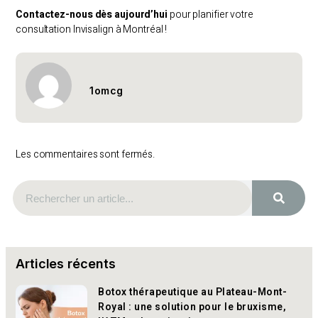
Contactez-nous dès aujourd’hui
pour planifier votre
consultation Invisalign à Montréal !
1omcg
Les commentaires sont fermés.
Articles récents
Botox thérapeutique au Plateau-Mont-
Royal : une solution pour le bruxisme,