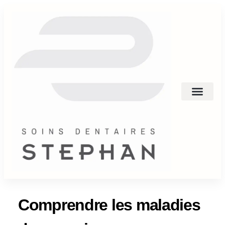
Comprendre les maladies