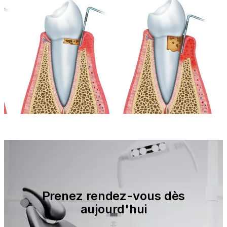
Prenez rendez-vous dès
aujourd'hui