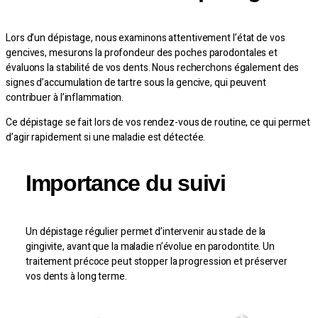
Lors d’un dépistage, nous examinons attentivement l’état de vos
gencives, mesurons la profondeur des poches parodontales et
évaluons la stabilité de vos dents. Nous recherchons également des
signes d’accumulation de tartre sous la gencive, qui peuvent
contribuer à l’inflammation.
Ce dépistage se fait lors de vos rendez-vous de routine, ce qui permet
d’agir rapidement si une maladie est détectée.
Importance du suivi
Un dépistage régulier permet d’intervenir au stade de la
gingivite, avant que la maladie n’évolue en parodontite. Un
traitement précoce peut stopper la progression et préserver
vos dents à long terme.