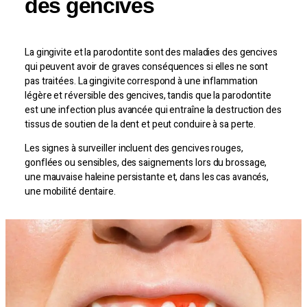
des gencives
La gingivite et la parodontite sont des maladies des gencives
qui peuvent avoir de graves conséquences si elles ne sont
pas traitées. La gingivite correspond à une inflammation
légère et réversible des gencives, tandis que la parodontite
est une infection plus avancée qui entraîne la destruction des
tissus de soutien de la dent et peut conduire à sa perte.
Les signes à surveiller incluent des gencives rouges,
gonflées ou sensibles, des saignements lors du brossage,
une mauvaise haleine persistante et, dans les cas avancés,
une mobilité dentaire.