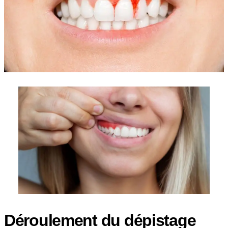
Déroulement du dépistage