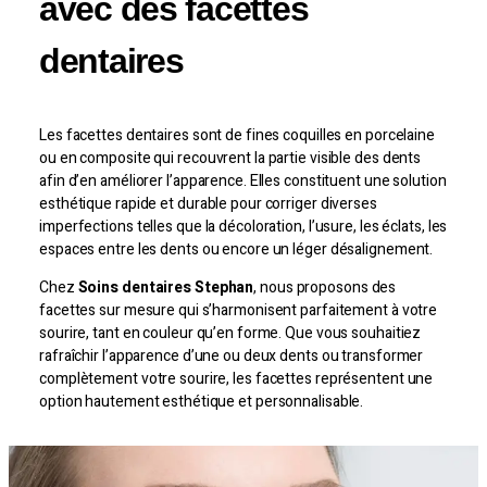
avec des facettes
dentaires
Les facettes dentaires sont de fines coquilles en porcelaine
ou en composite qui recouvrent la partie visible des dents
afin d’en améliorer l’apparence. Elles constituent une solution
esthétique rapide et durable pour corriger diverses
imperfections telles que la décoloration, l’usure, les éclats, les
espaces entre les dents ou encore un léger désalignement.
Chez
Soins dentaires Stephan
, nous proposons des
facettes sur mesure qui s’harmonisent parfaitement à votre
sourire, tant en couleur qu’en forme. Que vous souhaitiez
rafraîchir l’apparence d’une ou deux dents ou transformer
complètement votre sourire, les facettes représentent une
option hautement esthétique et personnalisable.