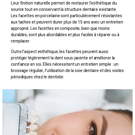
Leur finition naturelle permet de restaurer l’esthétique du
sourire tout en conservant la structure dentaire existante.
Les facettes en porcelaine sont particulièrement résistantes
aux taches et peuvent durer plus de 15 ans avec un entretien
approprié. Les facettes en composite, bien que moins
durables, sont plus abordables et plus faciles à réparer ou à
remplacer.
Outre l’aspect esthétique, les facettes peuvent aussi
protéger légèrement la dent sous-jacente et améliorer la
confiance en soi. Elles nécessitent un entretien simple : un
brossage régulier, l’utilisation de la soie dentaire et des visites
périodiques chez le dentiste.