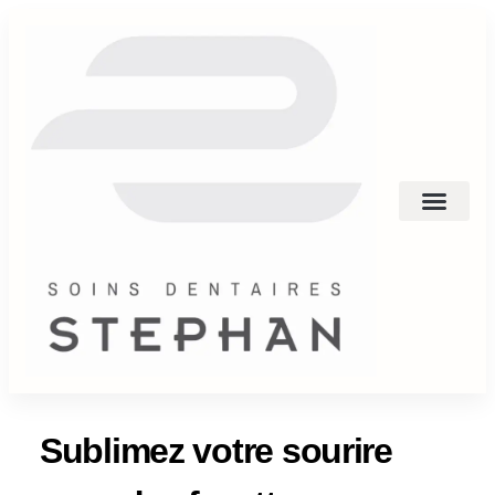
Sublimez votre sourire