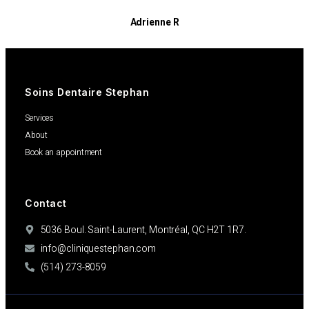
Adrienne R
Patients
Soins Dentaire Stephan
Services
About
Book an appointment
Contact
5036 Boul. Saint-Laurent, Montréal, QC H2T 1R7.
info@cliniquestephan.com
(514) 273-8059