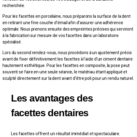
recherchée.
Pour les facettes en porcelaine, nous préparons la surface de la dent
en retirant une fine couche d’émail afin d’assurer une adhérence
optimale. Nous prenons ensuite des empreintes précises qui serviront
à la fabrication sur mesure de vos facettes dans un laboratoire
spécialisé.
Lors du second rendez-vous, nous procédons à un ajustement précis
avant de fixer définitivement les facettes à l’aide d’un ciment dentaire
hautement esthétique. Pour les facettes en composite, la pose peut
souvent se faire en une seule séance, le matériau étant appliqué et
sculpté directement sur la dent avant d’être poli pour un rendu naturel.
Les avantages des
facettes dentaires
Les facettes offrent un résultat immédiat et spectaculaire.