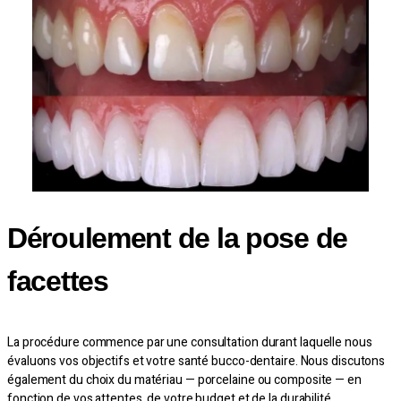
Déroulement de la pose de
facettes
La procédure commence par une consultation durant laquelle nous
évaluons vos objectifs et votre santé bucco-dentaire. Nous discutons
également du choix du matériau — porcelaine ou composite — en
fonction de vos attentes, de votre budget et de la durabilité