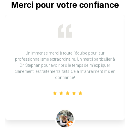
Merci pour votre confiance
Un immense merci à toute l'équipe pour leur
professionnalisme extraordinaire. Un merci particulier à
Dr. Stephan pour avoir pris le temps de m'expliquer
clairement les traitements faits. Cela m'a vraiment mis en
confiance!